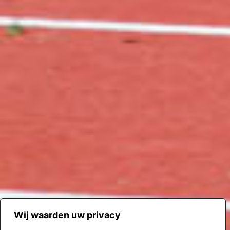
Wij waarden uw privacy